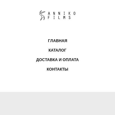
ГЛАВНАЯ
КАТАЛОГ
ДОСТАВКА И ОПЛАТА
КОНТАКТЫ