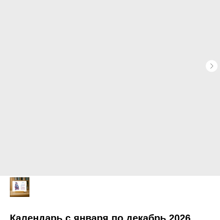
Календарь с января по декабрь 2026