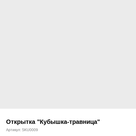
Открытка "Кубышка-травница"
Артикул:
SKU0009