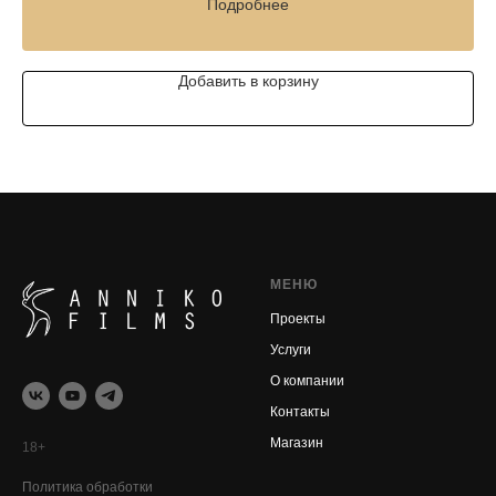
Подробнее
Добавить в корзину
МЕНЮ
Проекты
Услуги
О компании
Контакты
Магазин
18+
Политика обработки