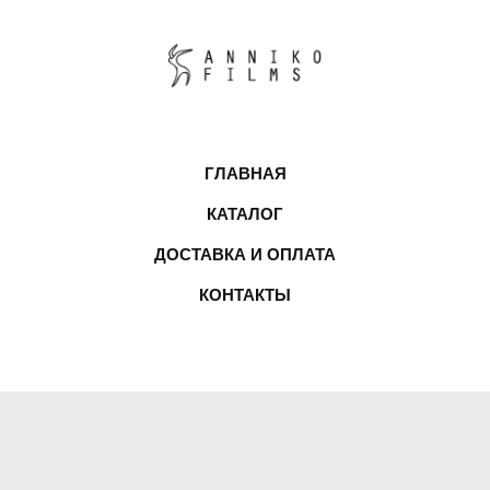
ГЛАВНАЯ
КАТАЛОГ
ДОСТАВКА И ОПЛАТА
КОНТАКТЫ